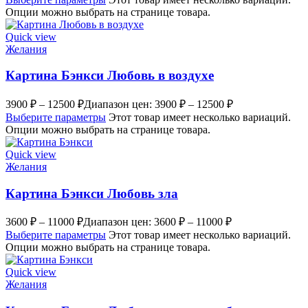
Опции можно выбрать на странице товара.
Quick view
Желания
Картина Бэнкси Любовь в воздухе
3900
₽
–
12500
₽
Диапазон цен: 3900 ₽ – 12500 ₽
Выберите параметры
Этот товар имеет несколько вариаций.
Опции можно выбрать на странице товара.
Quick view
Желания
Картина Бэнкси Любовь зла
3600
₽
–
11000
₽
Диапазон цен: 3600 ₽ – 11000 ₽
Выберите параметры
Этот товар имеет несколько вариаций.
Опции можно выбрать на странице товара.
Quick view
Желания