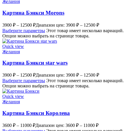
Желания
Картина Бэнкси Morons
3900
₽
–
12500
₽
Диапазон цен: 3900 ₽ – 12500 ₽
Выберите параметры
Этот товар имеет несколько вариаций.
Опции можно выбрать на странице товара.
Quick view
Желания
Картина Бэнкси star wars
3900
₽
–
12500
₽
Диапазон цен: 3900 ₽ – 12500 ₽
Выберите параметры
Этот товар имеет несколько вариаций.
Опции можно выбрать на странице товара.
Quick view
Желания
Картина Бэнкси Королева
3600
₽
–
11000
₽
Диапазон цен: 3600 ₽ – 11000 ₽
Выберите параметры
Этот товар имеет несколько вариаций.