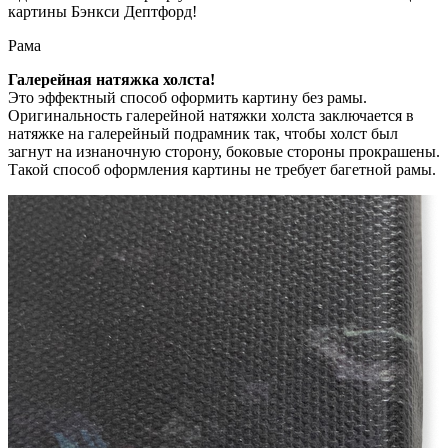
картины Бэнкси Дептфорд!
Рама
Галерейная натяжка холста!
Это эффектный способ оформить картину без рамы.
Оригинальность галерейной натяжки холста заключается в
натяжке на галерейный подрамник так, чтобы холст был
загнут на изнаночную сторону, боковые стороны прокрашены.
Такой способ оформления картины не требует багетной рамы.