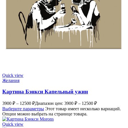
Quick view
Желания
Картина Бэнкси Капельный ужин
3900
₽
–
12500
₽
Диапазон цен: 3900 ₽ – 12500 ₽
Выберите параметры
Этот товар имеет несколько вариаций.
Опции можно выбрать на странице товара.
Quick view