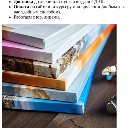
Доставка
до двери или пункта выдачи СДЭК.
Оплата
на сайте или курьеру при вручении (любым для
вас удобным способом).
Работаем с юр. лицами.