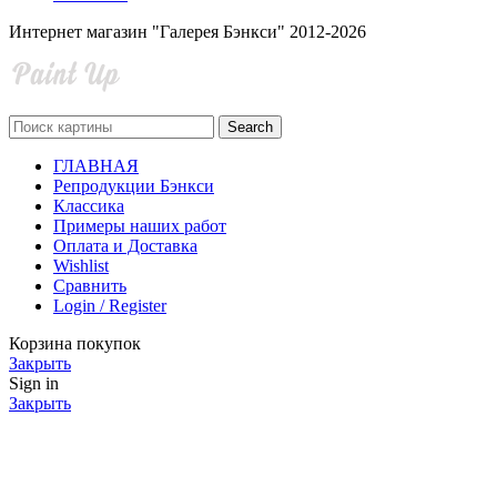
Интернет магазин "Галерея Бэнкси" 2012-2026
Search
ГЛАВНАЯ
Репродукции Бэнкси
Классика
Примеры наших работ
Оплата и Доставка
Wishlist
Сравнить
Login / Register
Корзина покупок
Закрыть
Sign in
Закрыть
No account yet?
Create an Account