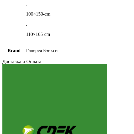
,
100×150-cm
,
110×165-cm
Brand
Галерея Бэнкси
Доставка и Оплата