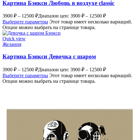
Картина Бэнкси Любовь в воздухе classic
3900
₽
–
12500
₽
Диапазон цен: 3900 ₽ – 12500 ₽
Выберите параметры
Этот товар имеет несколько вариаций.
Опции можно выбрать на странице товара.
Quick view
Желания
Картина Бэнкси Девочка с шаром
3900
₽
–
12500
₽
Диапазон цен: 3900 ₽ – 12500 ₽
Выберите параметры
Этот товар имеет несколько вариаций.
Опции можно выбрать на странице товара.