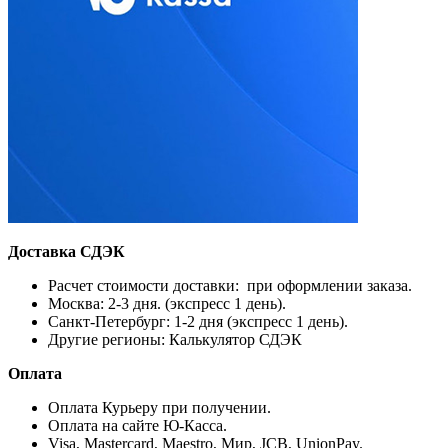
Доставка СДЭК
Расчет стоимости доставки: при оформлении заказа.
Москва: 2-3 дня. (экспресс 1 день).
Санкт-Петербург: 1-2 дня (экспресс 1 день).
Другие регионы: Калькулятор СДЭК
Оплата
Оплата Курьеру при получении.
Оплата на сайте Ю-Касса.
Visa, Mastercard, Maestro, Мир, JCB, UnionPay.