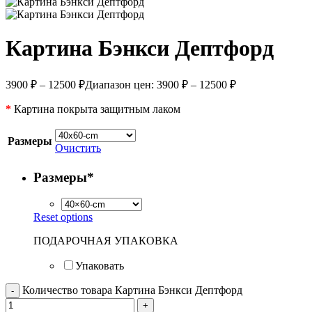
Картина Бэнкси Дептфорд
3900
₽
–
12500
₽
Диапазон цен: 3900 ₽ – 12500 ₽
*
Картина покрыта защитным лаком
Размеры
Очистить
Размеры
*
Reset options
ПОДАРОЧНАЯ УПАКОВКА
Упаковать
Количество товара Картина Бэнкси Дептфорд