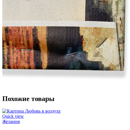
Похожие товары
Quick view
Желания