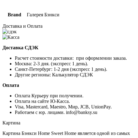
Brand
Галерея Бэнкси
Доставка и Оплата
Доставка СДЭК
Расчет стоимости доставки: при оформлении заказа.
Москва: 2-3 дня. (экспресс 1 день).
Санкт-Петербург: 1-2 дня (экспресс 1 день).
Другие регионы: Калькулятор СДЭК
Оплата
Оплата Курьеру при получении.
Оплата на сайте Ю-Касса.
Visa, Mastercard, Maestro, Мир, JCB, UnionPay.
Работаем с юр. лицами. info@banksy.su
Картина
Картина Бэнкси Home Sweet Home является одной из самых