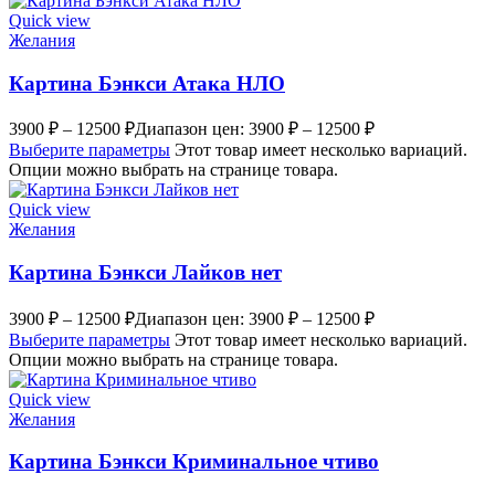
Quick view
Желания
Картина Бэнкси Атака НЛО
3900
₽
–
12500
₽
Диапазон цен: 3900 ₽ – 12500 ₽
Выберите параметры
Этот товар имеет несколько вариаций.
Опции можно выбрать на странице товара.
Quick view
Желания
Картина Бэнкси Лайков нет
3900
₽
–
12500
₽
Диапазон цен: 3900 ₽ – 12500 ₽
Выберите параметры
Этот товар имеет несколько вариаций.
Опции можно выбрать на странице товара.
Quick view
Желания
Картина Бэнкси Криминальное чтиво