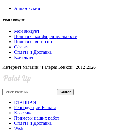
Айвазовский
Мой аккаунт
Мой аккаунт
Политика конфиденциальности
Политика возврата
Оферта
Оплата и Доставка
Контакты
Интернет магазин "Галерея Бэнкси" 2012-2026
Search
ГЛАВНАЯ
Репродукции Бэнкси
Классика
Примеры наших работ
Оплата и Доставка
Wishlist