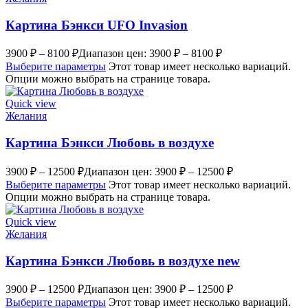
Картина Бэнкси UFO Invasion
3900
₽
–
8100
₽
Диапазон цен: 3900 ₽ – 8100 ₽
Выберите параметры
Этот товар имеет несколько вариаций.
Опции можно выбрать на странице товара.
Quick view
Желания
Картина Бэнкси Любовь в воздухе
3900
₽
–
12500
₽
Диапазон цен: 3900 ₽ – 12500 ₽
Выберите параметры
Этот товар имеет несколько вариаций.
Опции можно выбрать на странице товара.
Quick view
Желания
Картина Бэнкси Любовь в воздухе new
3900
₽
–
12500
₽
Диапазон цен: 3900 ₽ – 12500 ₽
Выберите параметры
Этот товар имеет несколько вариаций.