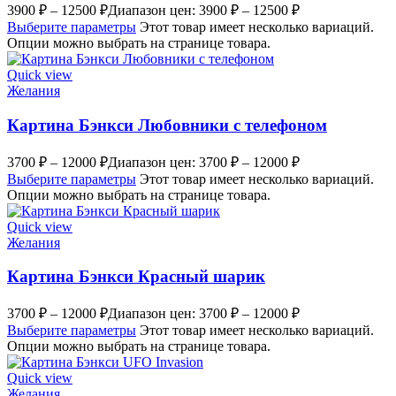
3900
₽
–
12500
₽
Диапазон цен: 3900 ₽ – 12500 ₽
Выберите параметры
Этот товар имеет несколько вариаций.
Опции можно выбрать на странице товара.
Quick view
Желания
Картина Бэнкси Любовники с телефоном
3700
₽
–
12000
₽
Диапазон цен: 3700 ₽ – 12000 ₽
Выберите параметры
Этот товар имеет несколько вариаций.
Опции можно выбрать на странице товара.
Quick view
Желания
Картина Бэнкси Красный шарик
3700
₽
–
12000
₽
Диапазон цен: 3700 ₽ – 12000 ₽
Выберите параметры
Этот товар имеет несколько вариаций.
Опции можно выбрать на странице товара.
Quick view
Желания