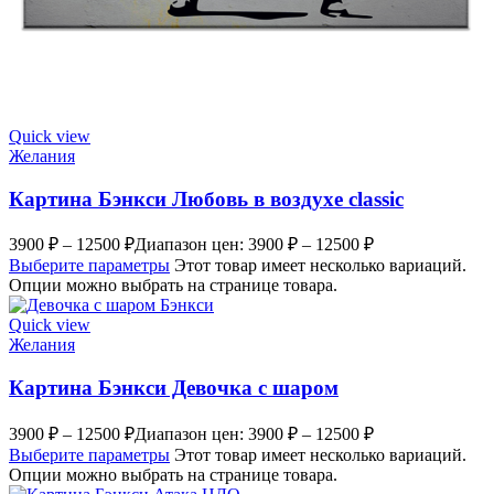
Quick view
Желания
Картина Бэнкси Любовь в воздухе classic
3900
₽
–
12500
₽
Диапазон цен: 3900 ₽ – 12500 ₽
Выберите параметры
Этот товар имеет несколько вариаций.
Опции можно выбрать на странице товара.
Quick view
Желания
Картина Бэнкси Девочка с шаром
3900
₽
–
12500
₽
Диапазон цен: 3900 ₽ – 12500 ₽
Выберите параметры
Этот товар имеет несколько вариаций.
Опции можно выбрать на странице товара.