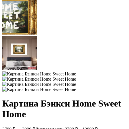
Картина Бэнкси Home Sweet
Home