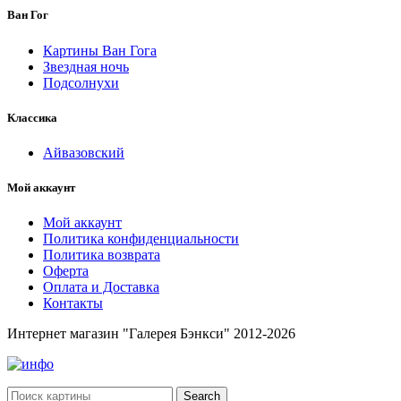
Ван Гог
Картины Ван Гога
Звездная ночь
Подсолнухи
Классика
Айвазовский
Мой аккаунт
Мой аккаунт
Политика конфиденциальности
Политика возврата
Оферта
Оплата и Доставка
Контакты
Интернет магазин "Галерея Бэнкси" 2012-2026
Search