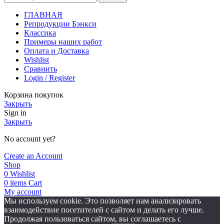
ГЛАВНАЯ
Репродукции Бэнкси
Классика
Примеры наших работ
Оплата и Доставка
Wishlist
Сравнить
Login / Register
Корзина покупок
Закрыть
Sign in
Закрыть
No account yet?
Create an Account
Shop
0
Wishlist
0
items
Cart
My account
Мы используем cookie. Это позволяет нам анализировать
взаимодействие посетителей с сайтом и делать его лучше.
Продолжая пользоваться сайтом, вы соглашаетесь с