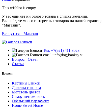
This wishlist is empty.
У вас еще нет ни одного товара в списке желаний.
Вы найдете много интересных товаров на нашей странице
"Магазин".
Вернуться в Магазин
Тел: +7(921) 411-8028
email: info(dog)banksy.su
Вопрос - Ответ
Статьи
Бэнкси
Картины Бэнкси
Девочка с шаром
Метатель цветов
Самоуничтожилась
Обезьяний парламент
Home Sweet Home