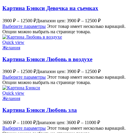
Картина Бэнкси Девочка на съемках
3900
₽
–
12500
₽
Диапазон цен: 3900 ₽ – 12500 ₽
Выберите параметры
Этот товар имеет несколько вариаций.
Опции можно выбрать на странице товара.
Quick view
Желания
Картина Бэнкси Любовь в воздухе
3900
₽
–
12500
₽
Диапазон цен: 3900 ₽ – 12500 ₽
Выберите параметры
Этот товар имеет несколько вариаций.
Опции можно выбрать на странице товара.
Quick view
Желания
Картина Бэнкси Любовь зла
3600
₽
–
11000
₽
Диапазон цен: 3600 ₽ – 11000 ₽
Выберите параметры
Этот товар имеет несколько вариаций.