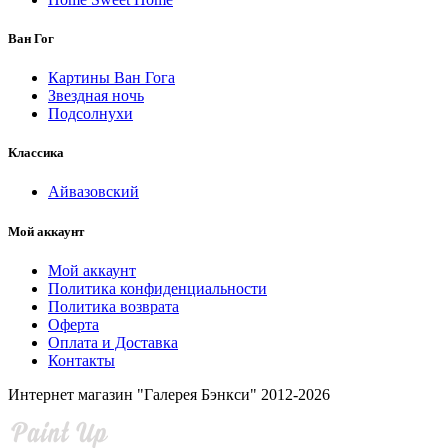
Ван Гог
Картины Ван Гога
Звездная ночь
Подсолнухи
Классика
Айвазовский
Мой аккаунт
Мой аккаунт
Политика конфиденциальности
Политика возврата
Оферта
Оплата и Доставка
Контакты
Интернет магазин "Галерея Бэнкси" 2012-2026