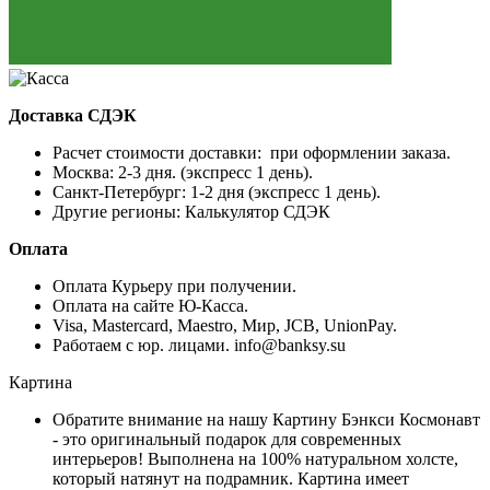
Доставка СДЭК
Расчет стоимости доставки: при оформлении заказа.
Москва: 2-3 дня. (экспресс 1 день).
Санкт-Петербург: 1-2 дня (экспресс 1 день).
Другие регионы: Калькулятор СДЭК
Оплата
Оплата Курьеру при получении.
Оплата на сайте Ю-Касса.
Visa, Mastercard, Maestro, Мир, JCB, UnionPay.
Работаем с юр. лицами. info@banksy.su
Картина
Обратите внимание на нашу Картину Бэнкси Космонавт
- это оригинальный подарок для современных
интерьеров! Выполнена на 100% натуральном холсте,
который натянут на подрамник. Картина имеет