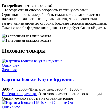
Галерейная натяжка холста!
Это эффектный способ оформить картину без рамы.
Оригинальность галерейной натяжки холста заключается в
натяжке на галерейный подрамник так, чтобы холст был
загнут на изнаночную сторону, боковые стороны прокрашены.
Такой способ оформления картины не требует багетной рамы.
Похожие товары
Quick view
Желания
Картина Бэнкси Кнут в Бруклине
3900
₽
–
12500
₽
Диапазон цен: 3900 ₽ – 12500 ₽
Выберите параметры
Этот товар имеет несколько вариаций.
Опции можно выбрать на странице товара.
Quick view