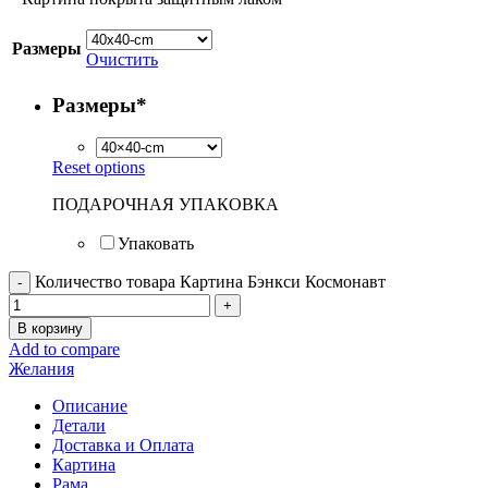
Размеры
Очистить
Размеры
*
Reset options
ПОДАРОЧНАЯ УПАКОВКА
Упаковать
Количество товара Картина Бэнкси Космонавт
В корзину
Add to compare
Желания
Описание
Детали
Доставка и Оплата
Картина
Рама