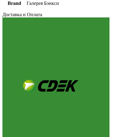
Brand
Галерея Бэнкси
Доставка и Оплата