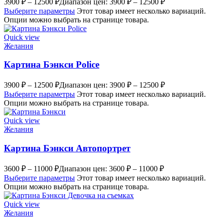
3900
₽
–
12500
₽
Диапазон цен: 3900 ₽ – 12500 ₽
Выберите параметры
Этот товар имеет несколько вариаций.
Опции можно выбрать на странице товара.
Quick view
Желания
Картина Бэнкси Police
3900
₽
–
12500
₽
Диапазон цен: 3900 ₽ – 12500 ₽
Выберите параметры
Этот товар имеет несколько вариаций.
Опции можно выбрать на странице товара.
Quick view
Желания
Картина Бэнкси Автопортрет
3600
₽
–
11000
₽
Диапазон цен: 3600 ₽ – 11000 ₽
Выберите параметры
Этот товар имеет несколько вариаций.
Опции можно выбрать на странице товара.
Quick view
Желания