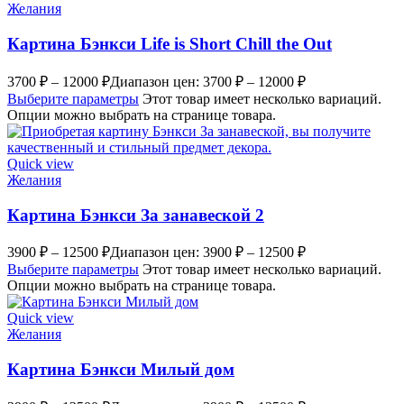
Желания
Картина Бэнкси Life is Short Chill the Out
3700
₽
–
12000
₽
Диапазон цен: 3700 ₽ – 12000 ₽
Выберите параметры
Этот товар имеет несколько вариаций.
Опции можно выбрать на странице товара.
Quick view
Желания
Картина Бэнкси За занавеской 2
3900
₽
–
12500
₽
Диапазон цен: 3900 ₽ – 12500 ₽
Выберите параметры
Этот товар имеет несколько вариаций.
Опции можно выбрать на странице товара.
Quick view
Желания
Картина Бэнкси Милый дом