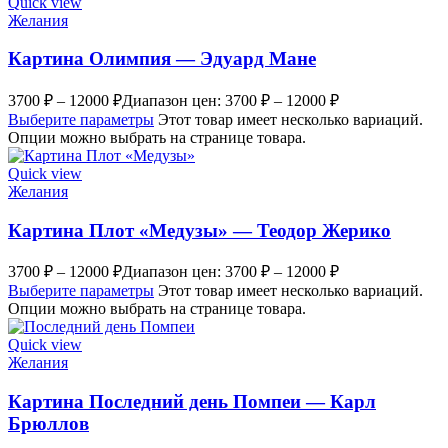
Quick view
Желания
Картина Олимпия — Эдуард Мане
3700
₽
–
12000
₽
Диапазон цен: 3700 ₽ – 12000 ₽
Выберите параметры
Этот товар имеет несколько вариаций.
Опции можно выбрать на странице товара.
Quick view
Желания
Картина Плот «Медузы» — Теодор Жерико
3700
₽
–
12000
₽
Диапазон цен: 3700 ₽ – 12000 ₽
Выберите параметры
Этот товар имеет несколько вариаций.
Опции можно выбрать на странице товара.
Quick view
Желания
Картина Последний день Помпеи — Карл
Брюллов