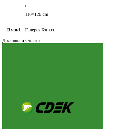
,
110×126-cm
Brand
Галерея Бэнкси
Доставка и Оплата