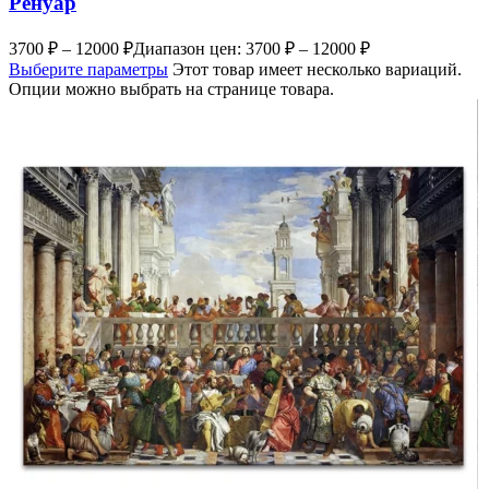
Ренуар
3700
₽
–
12000
₽
Диапазон цен: 3700 ₽ – 12000 ₽
Выберите параметры
Этот товар имеет несколько вариаций.
Опции можно выбрать на странице товара.