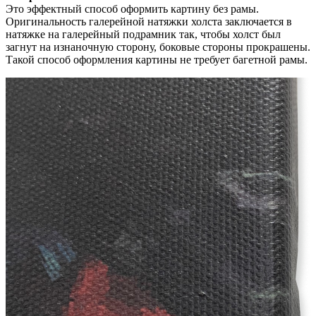
Это эффектный способ оформить картину без рамы.
Оригинальность галерейной натяжки холста заключается в
натяжке на галерейный подрамник так, чтобы холст был
загнут на изнаночную сторону, боковые стороны прокрашены.
Такой способ оформления картины не требует багетной рамы.