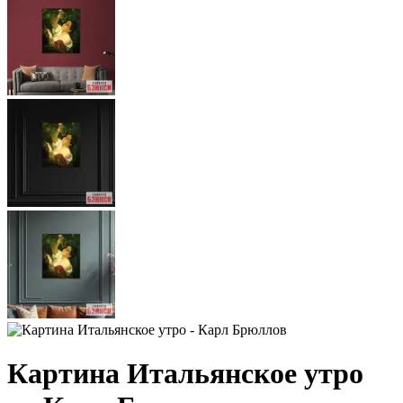
Картина Итальянское утро