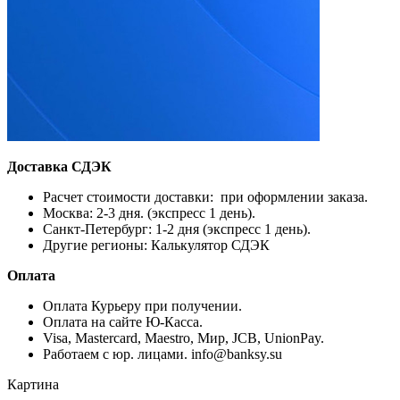
Доставка СДЭК
Расчет стоимости доставки: при оформлении заказа.
Москва: 2-3 дня. (экспресс 1 день).
Санкт-Петербург: 1-2 дня (экспресс 1 день).
Другие регионы: Калькулятор СДЭК
Оплата
Оплата Курьеру при получении.
Оплата на сайте Ю-Касса.
Visa, Mastercard, Maestro, Мир, JCB, UnionPay.
Работаем с юр. лицами. info@banksy.su
Картина