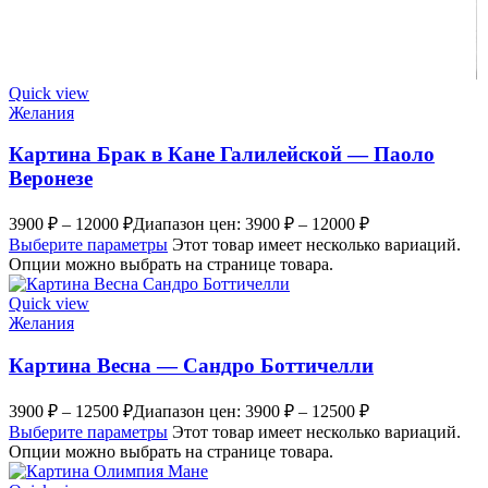
Quick view
Желания
Картина Брак в Кане Галилейской — Паоло
Веронезе
3900
₽
–
12000
₽
Диапазон цен: 3900 ₽ – 12000 ₽
Выберите параметры
Этот товар имеет несколько вариаций.
Опции можно выбрать на странице товара.
Quick view
Желания
Картина Весна — Сандро Боттичелли
3900
₽
–
12500
₽
Диапазон цен: 3900 ₽ – 12500 ₽
Выберите параметры
Этот товар имеет несколько вариаций.
Опции можно выбрать на странице товара.