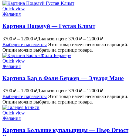
Quick view
Желания
Картина Поцелуй — Густав Климт
3700
₽
–
12000
₽
Диапазон цен: 3700 ₽ – 12000 ₽
Выберите параметры
Этот товар имеет несколько вариаций.
Опции можно выбрать на странице товара.
Quick view
Желания
Картина Бар в Фоли-Бержер — Эдуард Мане
3700
₽
–
12000
₽
Диапазон цен: 3700 ₽ – 12000 ₽
Выберите параметры
Этот товар имеет несколько вариаций.
Опции можно выбрать на странице товара.
Quick view
Желания
Картина Большие купальщицы — Пьер Огюст