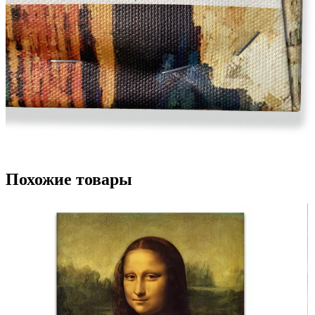
Похожие товары