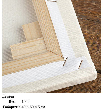
Детали
Вес
1 кг
Габариты
40 × 60 × 5 см