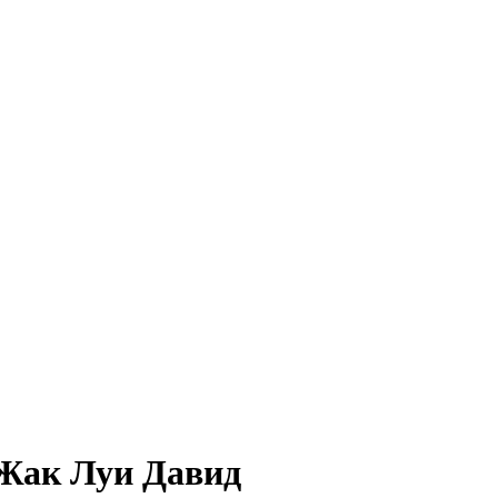
Жак Луи Давид