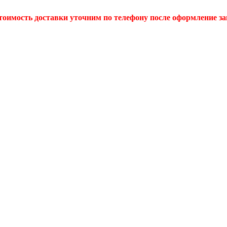
тоимость доставки уточним по телефону после оформление за