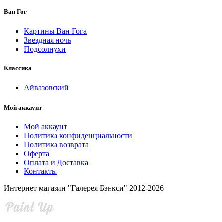
Ван Гог
Картины Ван Гога
Звездная ночь
Подсолнухи
Классика
Айвазовский
Мой аккаунт
Мой аккаунт
Политика конфиденциальности
Политика возврата
Оферта
Оплата и Доставка
Контакты
Интернет магазин "Галерея Бэнкси" 2012-2026