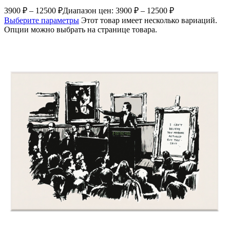
3900
₽
–
12500
₽
Диапазон цен: 3900 ₽ – 12500 ₽
Выберите параметры
Этот товар имеет несколько вариаций.
Опции можно выбрать на странице товара.