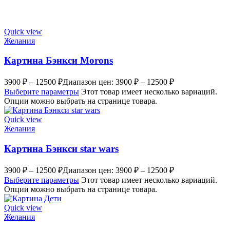
Quick view
Желания
Картина Бэнкси Morons
3900
₽
–
12500
₽
Диапазон цен: 3900 ₽ – 12500 ₽
Выберите параметры
Этот товар имеет несколько вариаций.
Опции можно выбрать на странице товара.
Quick view
Желания
Картина Бэнкси star wars
3900
₽
–
12500
₽
Диапазон цен: 3900 ₽ – 12500 ₽
Выберите параметры
Этот товар имеет несколько вариаций.
Опции можно выбрать на странице товара.
Quick view
Желания