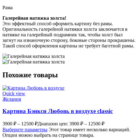
Рама
Галерейная натяжка холста!
Это эффектный способ оформить картину без рамы.
Оригинальность галерейной натяжки холста заключается в
натяжке на галерейный подрамник так, чтобы холст был
загнут на изнаночную сторону, боковые стороны прокрашены.
Такой способ оформления картины не требует багетной рамы.
Похожие товары
Quick view
Желания
Картина Бэнкси Любовь в воздухе classic
3900
₽
–
12500
₽
Диапазон цен: 3900 ₽ – 12500 ₽
Выберите параметры
Этот товар имеет несколько вариаций.
Опции можно выбрать на странице товара.