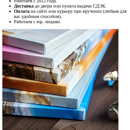
Работаем с 2012 года.
Доставка
до двери или пункта выдачи СДЭК.
Оплата
на сайте или курьеру при вручении (любым для
вас удобным способом).
Работаем с юр. лицами.