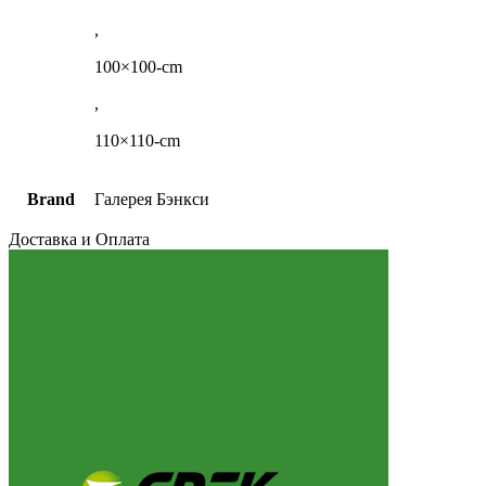
,
100×100-cm
,
110×110-cm
Brand
Галерея Бэнкси
Доставка и Оплата