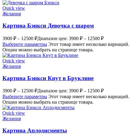
Quick view
Желания
Картина Бэнкси Девочка с шаром
3900
₽
–
12500
₽
Диапазон цен: 3900 ₽ – 12500 ₽
Выберите параметры
Этот товар имеет несколько вариаций.
Опции можно выбрать на странице товара.
Quick view
Желания
Картина Бэнкси Кнут в Бруклине
3900
₽
–
12500
₽
Диапазон цен: 3900 ₽ – 12500 ₽
Выберите параметры
Этот товар имеет несколько вариаций.
Опции можно выбрать на странице товара.
Quick view
Желания
Картина Аплодисменты