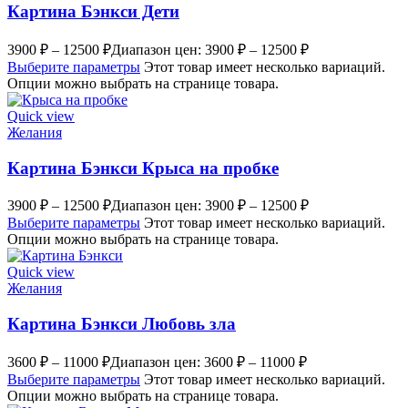
Картина Бэнкси Дети
3900
₽
–
12500
₽
Диапазон цен: 3900 ₽ – 12500 ₽
Выберите параметры
Этот товар имеет несколько вариаций.
Опции можно выбрать на странице товара.
Quick view
Желания
Картина Бэнкси Крыса на пробке
3900
₽
–
12500
₽
Диапазон цен: 3900 ₽ – 12500 ₽
Выберите параметры
Этот товар имеет несколько вариаций.
Опции можно выбрать на странице товара.
Quick view
Желания
Картина Бэнкси Любовь зла
3600
₽
–
11000
₽
Диапазон цен: 3600 ₽ – 11000 ₽
Выберите параметры
Этот товар имеет несколько вариаций.
Опции можно выбрать на странице товара.