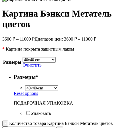
Картина Бэнкси Метатель
цветов
3600
₽
–
11000
₽
Диапазон цен: 3600 ₽ – 11000 ₽
*
Картина покрыта защитным лаком
Размеры
Очистить
Размеры
*
Reset options
ПОДАРОЧНАЯ УПАКОВКА
Упаковать
Количество товара Картина Бэнкси Метатель цветов