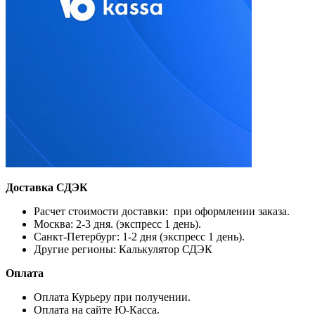
Доставка СДЭК
Расчет стоимости доставки: при оформлении заказа.
Москва: 2-3 дня. (экспресс 1 день).
Санкт-Петербург: 1-2 дня (экспресс 1 день).
Другие регионы: Калькулятор СДЭК
Оплата
Оплата Курьеру при получении.
Оплата на сайте Ю-Касса.