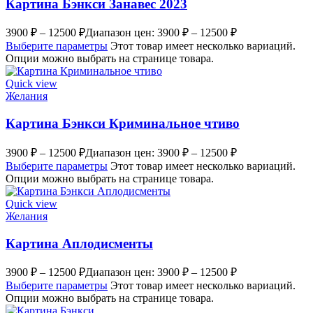
Картина Бэнкси Занавес 2023
3900
₽
–
12500
₽
Диапазон цен: 3900 ₽ – 12500 ₽
Выберите параметры
Этот товар имеет несколько вариаций.
Опции можно выбрать на странице товара.
Quick view
Желания
Картина Бэнкси Криминальное чтиво
3900
₽
–
12500
₽
Диапазон цен: 3900 ₽ – 12500 ₽
Выберите параметры
Этот товар имеет несколько вариаций.
Опции можно выбрать на странице товара.
Quick view
Желания
Картина Аплодисменты
3900
₽
–
12500
₽
Диапазон цен: 3900 ₽ – 12500 ₽
Выберите параметры
Этот товар имеет несколько вариаций.
Опции можно выбрать на странице товара.