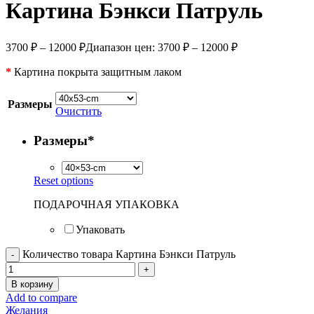
Картина Бэнкси Патруль
3700
₽
–
12000
₽
Диапазон цен: 3700 ₽ – 12000 ₽
*
Картина покрыта защитным лаком
Размеры
Очистить
Размеры
*
Reset options
ПОДАРОЧНАЯ УПАКОВКА
Упаковать
Количество товара Картина Бэнкси Патруль
В корзину
Add to compare
Желания