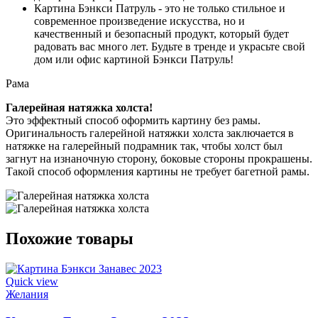
Картина Бэнкси Патруль - это не только стильное и
современное произведение искусства, но и
качественный и безопасный продукт, который будет
радовать вас много лет. Будьте в тренде и украсьте свой
дом или офис картиной Бэнкси Патруль!
Рама
Галерейная натяжка холста!
Это эффектный способ оформить картину без рамы.
Оригинальность галерейной натяжки холста заключается в
натяжке на галерейный подрамник так, чтобы холст был
загнут на изнаночную сторону, боковые стороны прокрашены.
Такой способ оформления картины не требует багетной рамы.
Похожие товары
Quick view
Желания