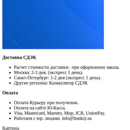
Доставка СДЭК
Расчет стоимости доставки: при оформлении заказа.
Москва: 2-3 дня. (экспресс 1 день).
Санкт-Петербург: 1-2 дня (экспресс 1 день).
Другие регионы: Калькулятор СДЭК
Оплата
Оплата Курьеру при получении.
Оплата на сайте Ю-Касса.
Visa, Mastercard, Maestro, Мир, JCB, UnionPay.
Работаем с юр. лицами. info@banksy.su
Картина