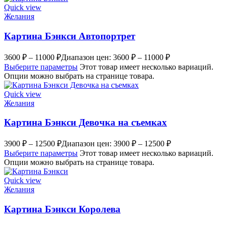
Quick view
Желания
Картина Бэнкси Автопортрет
3600
₽
–
11000
₽
Диапазон цен: 3600 ₽ – 11000 ₽
Выберите параметры
Этот товар имеет несколько вариаций.
Опции можно выбрать на странице товара.
Quick view
Желания
Картина Бэнкси Девочка на съемках
3900
₽
–
12500
₽
Диапазон цен: 3900 ₽ – 12500 ₽
Выберите параметры
Этот товар имеет несколько вариаций.
Опции можно выбрать на странице товара.
Quick view
Желания
Картина Бэнкси Королева