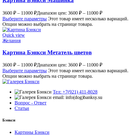
Картина Бэнкси Машинка
3600
₽
–
11000
₽
Диапазон цен: 3600 ₽ – 11000 ₽
Выберите параметры
Этот товар имеет несколько вариаций.
Опции можно выбрать на странице товара.
Quick view
Желания
Картина Бэнкси Метатель цветов
3600
₽
–
11000
₽
Диапазон цен: 3600 ₽ – 11000 ₽
Выберите параметры
Этот товар имеет несколько вариаций.
Опции можно выбрать на странице товара.
Тел: +7(921) 411-8028
email: info(dog)banksy.su
Вопрос - Ответ
Статьи
Бэнкси
Картины Бэнкси