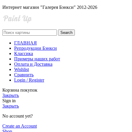
Интернет магазин "Галерея Бэнкси" 2012-2026
Search
ГЛАВНАЯ
Репродукции Бэнкси
Классика
Примеры наших работ
Оплата и Доставка
Wishlist
Сравнить
Login / Register
Корзина покупок
Закрыть
Sign in
Закрыть
No account yet?
Create an Account
Shop