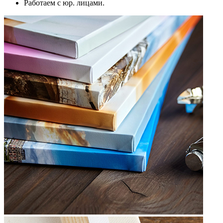
Работаем с юр. лицами.