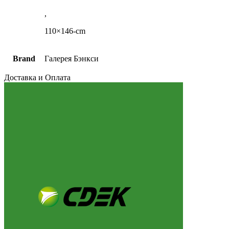
,
110×146-cm
Brand
Галерея Бэнкси
Доставка и Оплата