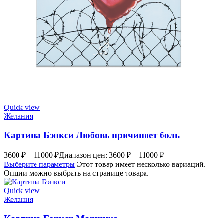
Quick view
Желания
Картина Бэнкси Любовь причиняет боль
3600
₽
–
11000
₽
Диапазон цен: 3600 ₽ – 11000 ₽
Выберите параметры
Этот товар имеет несколько вариаций.
Опции можно выбрать на странице товара.
Quick view
Желания