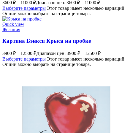
3600
₽
–
11000
₽
Диапазон цен: 3600 ₽ – 11000 ₽
Выберите параметры
Этот товар имеет несколько вариаций.
Опции можно выбрать на странице товара.
Quick view
Желания
Картина Бэнкси Крыса на пробке
3900
₽
–
12500
₽
Диапазон цен: 3900 ₽ – 12500 ₽
Выберите параметры
Этот товар имеет несколько вариаций.
Опции можно выбрать на странице товара.