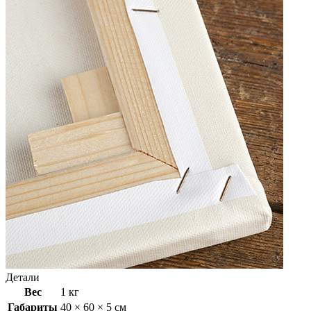
Детали
Вес
1 кг
Габариты
40 × 60 × 5 см