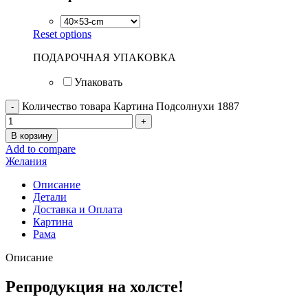
Reset options
ПОДАРОЧНАЯ УПАКОВКА
Упаковать
Количество товара Картина Подсолнухи 1887
В корзину
Add to compare
Желания
Описание
Детали
Доставка и Оплата
Картина
Рама
Описание
Репродукция на холсте!