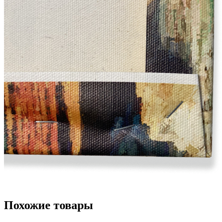
Похожие товары