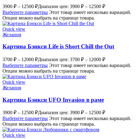
3900
₽
–
12500
₽
Диапазон цен: 3900 ₽ – 12500 ₽
Выберите параметры
Этот товар имеет несколько вариаций.
Опции можно выбрать на странице товара.
Quick view
Желания
Картина Бэнкси Life is Short Chill the Out
3700
₽
–
12000
₽
Диапазон цен: 3700 ₽ – 12000 ₽
Выберите параметры
Этот товар имеет несколько вариаций.
Опции можно выбрать на странице товара.
Quick view
Желания
Картина Бэнкси UFO Invasion в раме
3900
₽
–
12500
₽
Диапазон цен: 3900 ₽ – 12500 ₽
Выберите параметры
Этот товар имеет несколько вариаций.
Опции можно выбрать на странице товара.
Quick view