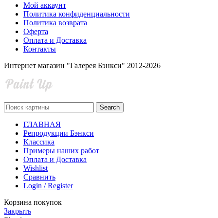
Мой аккаунт
Политика конфиденциальности
Политика возврата
Оферта
Оплата и Доставка
Контакты
Интернет магазин "Галерея Бэнкси" 2012-2026
Search
ГЛАВНАЯ
Репродукции Бэнкси
Классика
Примеры наших работ
Оплата и Доставка
Wishlist
Сравнить
Login / Register
Корзина покупок
Закрыть