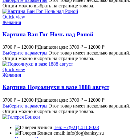
Выберите параметры
Этот товар имеет несколько вариаций.
Опции можно выбрать на странице товара.
Quick view
Желания
Картина Ван Гог Ночь над Роной
3700
₽
–
12000
₽
Диапазон цен: 3700 ₽ – 12000 ₽
Выберите параметры
Этот товар имеет несколько вариаций.
Опции можно выбрать на странице товара.
Quick view
Желания
Картина Подсолнухи в вазе 1888 август
3700
₽
–
12000
₽
Диапазон цен: 3700 ₽ – 12000 ₽
Выберите параметры
Этот товар имеет несколько вариаций.
Опции можно выбрать на странице товара.
Тел: +7(921) 411-8028
email: info(dog)banksy.su