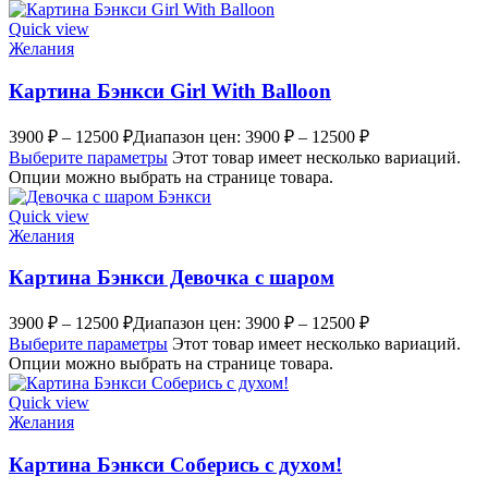
Quick view
Желания
Картина Бэнкси Girl With Balloon
3900
₽
–
12500
₽
Диапазон цен: 3900 ₽ – 12500 ₽
Выберите параметры
Этот товар имеет несколько вариаций.
Опции можно выбрать на странице товара.
Quick view
Желания
Картина Бэнкси Девочка с шаром
3900
₽
–
12500
₽
Диапазон цен: 3900 ₽ – 12500 ₽
Выберите параметры
Этот товар имеет несколько вариаций.
Опции можно выбрать на странице товара.
Quick view
Желания
Картина Бэнкси Соберись с духом!