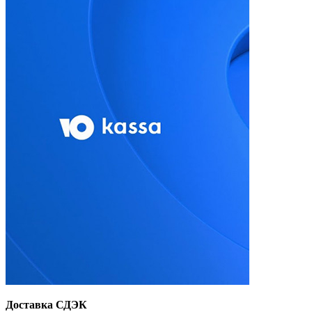
Доставка СДЭК