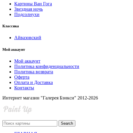
Картины Ван Гога
Звездная ночь
Подсолнухи
Классика
Айвазовский
Мой аккаунт
Мой аккаунт
Политика конфиденциальности
Политика возврата
Оферта
Оплата и Доставка
Контакты
Интернет магазин "Галерея Бэнкси" 2012-2026
Search