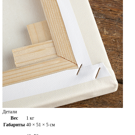
Детали
Вес
1 кг
Габариты
40 × 51 × 5 см