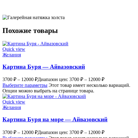
Похожие товары
Quick view
Желания
Картина Буря — Айвазовский
3700
₽
–
12000
₽
Диапазон цен: 3700 ₽ – 12000 ₽
Выберите параметры
Этот товар имеет несколько вариаций.
Опции можно выбрать на странице товара.
Quick view
Желания
Картина Буря на море — Айвазовский
3700
₽
–
12000
₽
Диапазон цен: 3700 ₽ – 12000 ₽