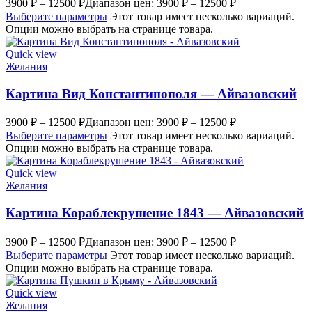
3900
₽
–
12500
₽
Диапазон цен: 3900 ₽ – 12500 ₽
Выберите параметры
Этот товар имеет несколько вариаций.
Опции можно выбрать на странице товара.
Quick view
Желания
Картина Вид Константинополя — Айвазовский
3900
₽
–
12500
₽
Диапазон цен: 3900 ₽ – 12500 ₽
Выберите параметры
Этот товар имеет несколько вариаций.
Опции можно выбрать на странице товара.
Quick view
Желания
Картина Кораблекрушение 1843 — Айвазовский
3900
₽
–
12500
₽
Диапазон цен: 3900 ₽ – 12500 ₽
Выберите параметры
Этот товар имеет несколько вариаций.
Опции можно выбрать на странице товара.
Quick view
Желания