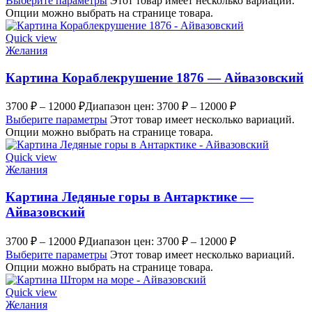
Выберите параметры
Этот товар имеет несколько вариаций.
Опции можно выбрать на странице товара.
Quick view
Желания
Картина Кораблекрушение 1876 — Айвазовский
3700
₽
–
12000
₽
Диапазон цен: 3700 ₽ – 12000 ₽
Выберите параметры
Этот товар имеет несколько вариаций.
Опции можно выбрать на странице товара.
Quick view
Желания
Картина Ледяные горы в Антарктике —
Айвазовский
3700
₽
–
12000
₽
Диапазон цен: 3700 ₽ – 12000 ₽
Выберите параметры
Этот товар имеет несколько вариаций.
Опции можно выбрать на странице товара.
Quick view
Желания