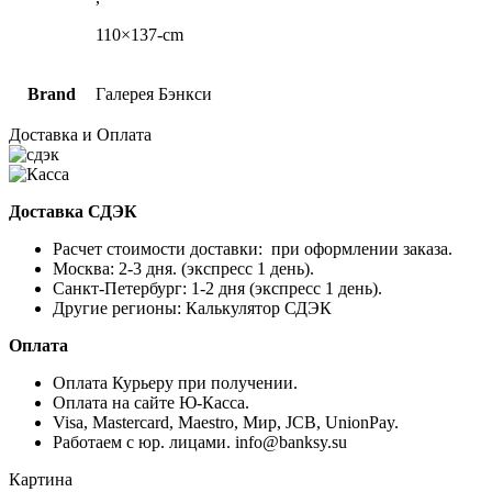
110×137-cm
Brand
Галерея Бэнкси
Доставка и Оплата
Доставка СДЭК
Расчет стоимости доставки: при оформлении заказа.
Москва: 2-3 дня. (экспресс 1 день).
Санкт-Петербург: 1-2 дня (экспресс 1 день).
Другие регионы: Калькулятор СДЭК
Оплата
Оплата Курьеру при получении.
Оплата на сайте Ю-Касса.
Visa, Mastercard, Maestro, Мир, JCB, UnionPay.
Работаем с юр. лицами. info@banksy.su
Картина