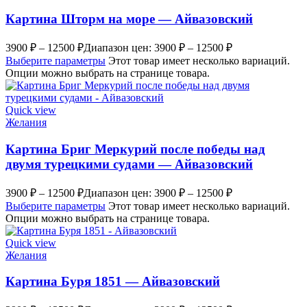
Картина Шторм на море — Айвазовский
3900
₽
–
12500
₽
Диапазон цен: 3900 ₽ – 12500 ₽
Выберите параметры
Этот товар имеет несколько вариаций.
Опции можно выбрать на странице товара.
Quick view
Желания
Картина Бриг Меркурий после победы над
двумя турецкими судами — Айвазовский
3900
₽
–
12500
₽
Диапазон цен: 3900 ₽ – 12500 ₽
Выберите параметры
Этот товар имеет несколько вариаций.
Опции можно выбрать на странице товара.
Quick view
Желания
Картина Буря 1851 — Айвазовский