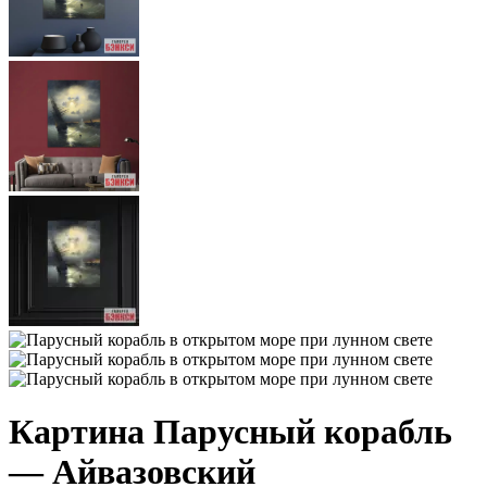
Картина Парусный корабль
— Айвазовский