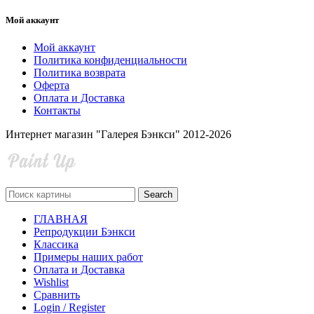
Мой аккаунт
Мой аккаунт
Политика конфиденциальности
Политика возврата
Оферта
Оплата и Доставка
Контакты
Интернет магазин "Галерея Бэнкси" 2012-2026
Search
ГЛАВНАЯ
Репродукции Бэнкси
Классика
Примеры наших работ
Оплата и Доставка
Wishlist
Сравнить
Login / Register