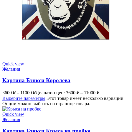
Quick view
Желания
Картина Бэнкси Королева
3600
₽
–
11000
₽
Диапазон цен: 3600 ₽ – 11000 ₽
Выберите параметры
Этот товар имеет несколько вариаций.
Опции можно выбрать на странице товара.
Quick view
Желания
Картина Бэнкси Крыса на пробке