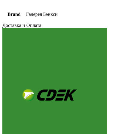
Brand
Галерея Бэнкси
Доставка и Оплата