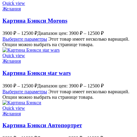
Quick view
Желания
Картина Бэнкси Morons
3900
₽
–
12500
₽
Диапазон цен: 3900 ₽ – 12500 ₽
Выберите параметры
Этот товар имеет несколько вариаций.
Опции можно выбрать на странице товара.
Quick view
Желания
Картина Бэнкси star wars
3900
₽
–
12500
₽
Диапазон цен: 3900 ₽ – 12500 ₽
Выберите параметры
Этот товар имеет несколько вариаций.
Опции можно выбрать на странице товара.
Quick view
Желания
Картина Бэнкси Автопортрет