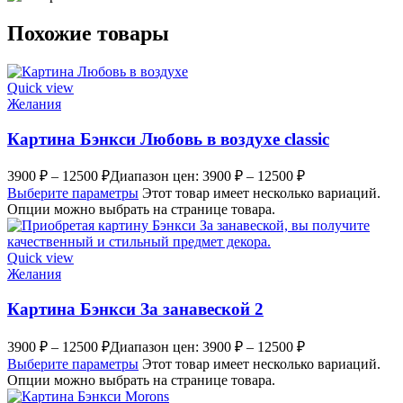
Похожие товары
Quick view
Желания
Картина Бэнкси Любовь в воздухе classic
3900
₽
–
12500
₽
Диапазон цен: 3900 ₽ – 12500 ₽
Выберите параметры
Этот товар имеет несколько вариаций.
Опции можно выбрать на странице товара.
Quick view
Желания
Картина Бэнкси За занавеской 2
3900
₽
–
12500
₽
Диапазон цен: 3900 ₽ – 12500 ₽
Выберите параметры
Этот товар имеет несколько вариаций.
Опции можно выбрать на странице товара.