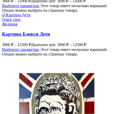
3600
₽
–
11000
₽
Диапазон цен: 3600 ₽ – 11000 ₽
Выберите параметры
Этот товар имеет несколько вариаций.
Опции можно выбрать на странице товара.
Quick view
Желания
Картина Бэнкси Дети
3900
₽
–
12500
₽
Диапазон цен: 3900 ₽ – 12500 ₽
Выберите параметры
Этот товар имеет несколько вариаций.
Опции можно выбрать на странице товара.