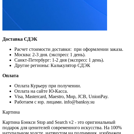
Доставка СДЭК
Расчет стоимости доставки: при оформлении заказа.
Москва: 2-3 дня. (экспресс 1 день).
Санкт-Петербург: 1-2 дня (экспресс 1 день).
Другие регионы: Калькулятор СДЭК
Оплата
Оплата Курьеру при получении.
Оплата на сайте Ю-Касса.
Visa, Mastercard, Maestro, Мир, JCB, UnionPay.
Работаем с юр. лицами. info@banksy.su
Картина
Картина Бэнкси Stop and Search v2 - это оригинальный
подарок для ценителей современного искусства. На 100%
натуральном холсте, натянутом на подрамник, изображен