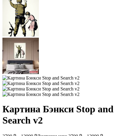
Картина Бэнкси Stop and
Search v2