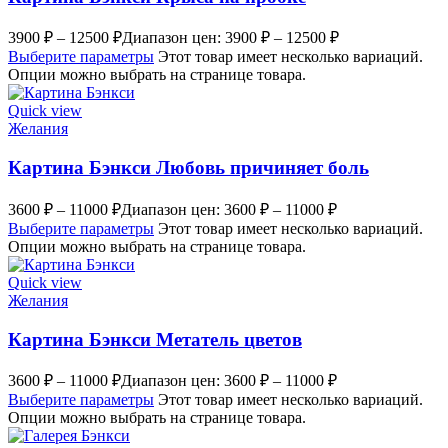
3900
₽
–
12500
₽
Диапазон цен: 3900 ₽ – 12500 ₽
Выберите параметры
Этот товар имеет несколько вариаций.
Опции можно выбрать на странице товара.
Quick view
Желания
Картина Бэнкси Любовь причиняет боль
3600
₽
–
11000
₽
Диапазон цен: 3600 ₽ – 11000 ₽
Выберите параметры
Этот товар имеет несколько вариаций.
Опции можно выбрать на странице товара.
Quick view
Желания
Картина Бэнкси Метатель цветов
3600
₽
–
11000
₽
Диапазон цен: 3600 ₽ – 11000 ₽
Выберите параметры
Этот товар имеет несколько вариаций.
Опции можно выбрать на странице товара.