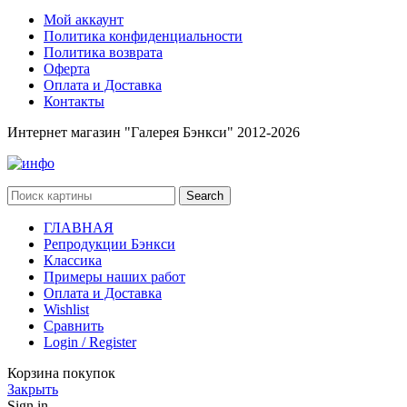
Мой аккаунт
Политика конфиденциальности
Политика возврата
Оферта
Оплата и Доставка
Контакты
Интернет магазин "Галерея Бэнкси" 2012-2026
Search
ГЛАВНАЯ
Репродукции Бэнкси
Классика
Примеры наших работ
Оплата и Доставка
Wishlist
Сравнить
Login / Register
Корзина покупок
Закрыть
Sign in