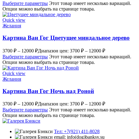
Выберите параметры
Этот товар имеет несколько вариаций.
Опции можно выбрать на странице товара.
Quick view
Желания
Картина Ван Гог Цветущее миндальное дерево
3700
₽
–
12000
₽
Диапазон цен: 3700 ₽ – 12000 ₽
Выберите параметры
Этот товар имеет несколько вариаций.
Опции можно выбрать на странице товара.
Quick view
Желания
Картина Ван Гог Ночь над Роной
3700
₽
–
12000
₽
Диапазон цен: 3700 ₽ – 12000 ₽
Выберите параметры
Этот товар имеет несколько вариаций.
Опции можно выбрать на странице товара.
Тел: +7(921) 411-8028
email: info(dog)banksy.su