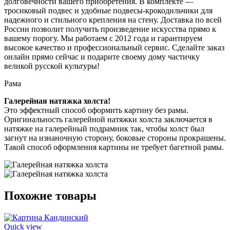
долговечности вашего приобретения. В комплекте —
тросиковый подвес и удобные подвесы-крокодильчики для
надежного и стильного крепления на стену. Доставка по всей
России позволит получить произведение искусства прямо к
вашему порогу. Мы работаем с 2012 года и гарантируем
высокое качество и профессиональный сервис. Сделайте заказ
онлайн прямо сейчас и подарите своему дому частичку
великой русской культуры!
Рама
Галерейная натяжка холста!
Это эффектный способ оформить картину без рамы.
Оригинальность галерейной натяжки холста заключается в
натяжке на галерейный подрамник так, чтобы холст был
загнут на изнаночную сторону, боковые стороны прокрашены.
Такой способ оформления картины не требует багетной рамы.
Похожие товары
Quick view