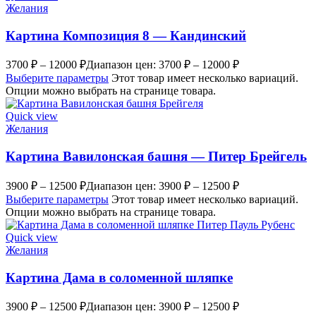
Желания
Картина Композиция 8 — Кандинский
3700
₽
–
12000
₽
Диапазон цен: 3700 ₽ – 12000 ₽
Выберите параметры
Этот товар имеет несколько вариаций.
Опции можно выбрать на странице товара.
Quick view
Желания
Картина Вавилонская башня — Питер Брейгель
3900
₽
–
12500
₽
Диапазон цен: 3900 ₽ – 12500 ₽
Выберите параметры
Этот товар имеет несколько вариаций.
Опции можно выбрать на странице товара.
Quick view
Желания
Картина Дама в соломенной шляпке
3900
₽
–
12500
₽
Диапазон цен: 3900 ₽ – 12500 ₽