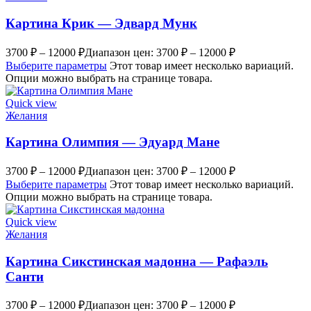
Картина Крик — Эдвард Мунк
3700
₽
–
12000
₽
Диапазон цен: 3700 ₽ – 12000 ₽
Выберите параметры
Этот товар имеет несколько вариаций.
Опции можно выбрать на странице товара.
Quick view
Желания
Картина Олимпия — Эдуард Мане
3700
₽
–
12000
₽
Диапазон цен: 3700 ₽ – 12000 ₽
Выберите параметры
Этот товар имеет несколько вариаций.
Опции можно выбрать на странице товара.
Quick view
Желания
Картина Сикстинская мадонна — Рафаэль
Санти
3700
₽
–
12000
₽
Диапазон цен: 3700 ₽ – 12000 ₽