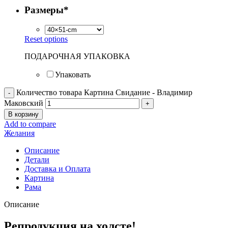
Размеры
*
Reset options
ПОДАРОЧНАЯ УПАКОВКА
Упаковать
Количество товара Картина Свидание - Владимир
Маковский
В корзину
Add to compare
Желания
Описание
Детали
Доставка и Оплата
Картина
Рама
Описание
Репродукция на холсте!