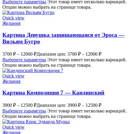
Выберите параметры
Этот товар имеет несколько вариаций.
Опции можно выбрать на странице товара.
Quick view
Желания
Картина Девушка защищающаяся от Эроса —
Вильям Бугро
3700
₽
–
12000
₽
Диапазон цен: 3700 ₽ – 12000 ₽
Выберите параметры
Этот товар имеет несколько вариаций.
Опции можно выбрать на странице товара.
Quick view
Желания
Картина Композиция 7 — Кандинский
3900
₽
–
12500
₽
Диапазон цен: 3900 ₽ – 12500 ₽
Выберите параметры
Этот товар имеет несколько вариаций.
Опции можно выбрать на странице товара.
Quick view
Желания