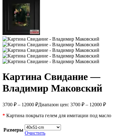
Картина Свидание —
Владимир Маковский
3700
₽
–
12000
₽
Диапазон цен: 3700 ₽ – 12000 ₽
*
Картина покрыта гелем для имитации под масло
Размеры
Очистить