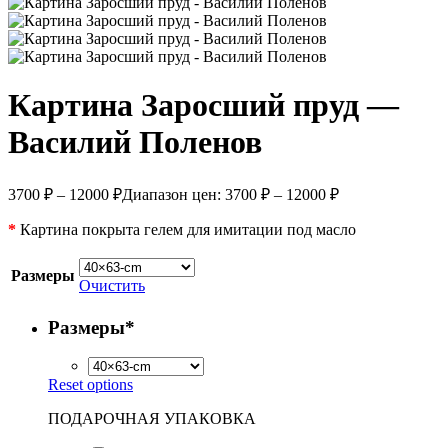
Картина Заросший пруд —
Василий Поленов
3700
₽
–
12000
₽
Диапазон цен: 3700 ₽ – 12000 ₽
*
Картина покрыта гелем для имитации под масло
Размеры
Очистить
Размеры
*
Reset options
ПОДАРОЧНАЯ УПАКОВКА