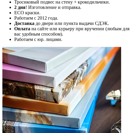
Тросиковый подвес на стену + крокодильчики.
2 дня
! Изготовление и отправка.
ECO краски.
Работаем с 2012 года.
Доставка
до двери или пункта выдачи СДЭК.
Оплата
на сайте или курьеру при вручении (любым для
вас удобным способом).
Работаем с юр. лицами.