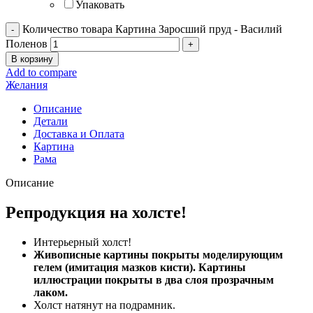
Упаковать
Количество товара Картина Заросший пруд - Василий
Поленов
В корзину
Add to compare
Желания
Описание
Детали
Доставка и Оплата
Картина
Рама
Описание
Репродукция на холсте!
Интерьерный холст!
Живописные картины покрыты моделирующим
гелем (имитация мазков кисти). Картины
иллюстрации покрыты в два слоя прозрачным
лаком.
Холст натянут на подрамник.