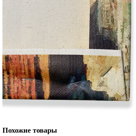
Похожие товары