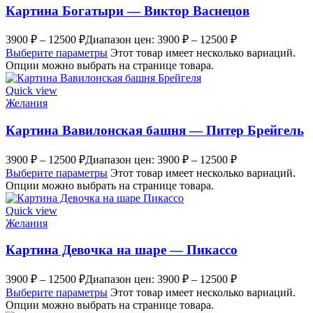
Картина Богатыри — Виктор Васнецов
3900
₽
–
12500
₽
Диапазон цен: 3900 ₽ – 12500 ₽
Выберите параметры
Этот товар имеет несколько вариаций.
Опции можно выбрать на странице товара.
Quick view
Желания
Картина Вавилонская башня — Питер Брейгель
3900
₽
–
12500
₽
Диапазон цен: 3900 ₽ – 12500 ₽
Выберите параметры
Этот товар имеет несколько вариаций.
Опции можно выбрать на странице товара.
Quick view
Желания
Картина Девочка на шаре — Пикассо
3900
₽
–
12500
₽
Диапазон цен: 3900 ₽ – 12500 ₽
Выберите параметры
Этот товар имеет несколько вариаций.
Опции можно выбрать на странице товара.