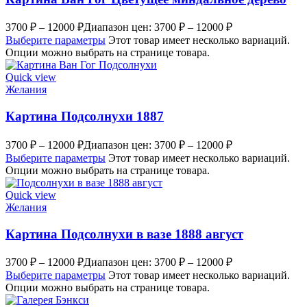
3700
₽
–
12000
₽
Диапазон цен: 3700 ₽ – 12000 ₽
Выберите параметры
Этот товар имеет несколько вариаций.
Опции можно выбрать на странице товара.
Quick view
Желания
Картина Подсолнухи 1887
3700
₽
–
12000
₽
Диапазон цен: 3700 ₽ – 12000 ₽
Выберите параметры
Этот товар имеет несколько вариаций.
Опции можно выбрать на странице товара.
Quick view
Желания
Картина Подсолнухи в вазе 1888 август
3700
₽
–
12000
₽
Диапазон цен: 3700 ₽ – 12000 ₽
Выберите параметры
Этот товар имеет несколько вариаций.
Опции можно выбрать на странице товара.