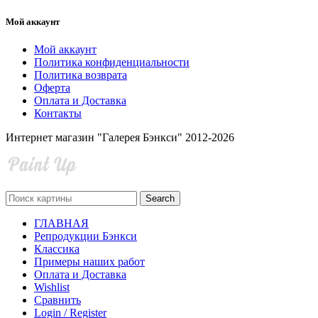
Мой аккаунт
Мой аккаунт
Политика конфиденциальности
Политика возврата
Оферта
Оплата и Доставка
Контакты
Интернет магазин "Галерея Бэнкси" 2012-2026
Search
ГЛАВНАЯ
Репродукции Бэнкси
Классика
Примеры наших работ
Оплата и Доставка
Wishlist
Сравнить
Login / Register