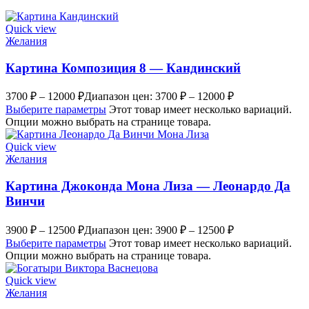
Quick view
Желания
Картина Композиция 8 — Кандинский
3700
₽
–
12000
₽
Диапазон цен: 3700 ₽ – 12000 ₽
Выберите параметры
Этот товар имеет несколько вариаций.
Опции можно выбрать на странице товара.
Quick view
Желания
Картина Джоконда Мона Лиза — Леонардо Да
Винчи
3900
₽
–
12500
₽
Диапазон цен: 3900 ₽ – 12500 ₽
Выберите параметры
Этот товар имеет несколько вариаций.
Опции можно выбрать на странице товара.
Quick view
Желания