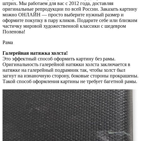
штрих. Мы работаем для вас с 2012 года, доставляя
оригинальные репродукции по всей России. Заказать картину
можно ОНЛАЙН — просто выберите нужный размер и
оформите покупку в пару кликов. Подарите себе или близким
частичку мировой художественной классики с шедевром
Поленова!
Рама
Галерейная натяжка холста!
Это эффектный способ оформить картину без рамы.
Оригинальность галерейной натяжки холста заключается в
натяжке на галерейный подрамник так, чтобы холст был
загнут на изнаночную сторону, боковые стороны прокрашены.
Такой способ оформления картины не требует багетной рамы.