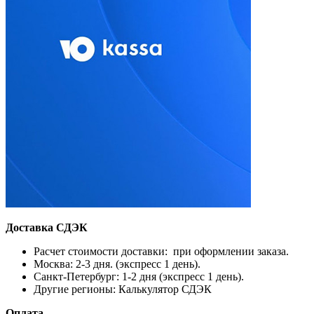
Доставка СДЭК
Расчет стоимости доставки: при оформлении заказа.
Москва: 2-3 дня. (экспресс 1 день).
Санкт-Петербург: 1-2 дня (экспресс 1 день).
Другие регионы: Калькулятор СДЭК
Оплата