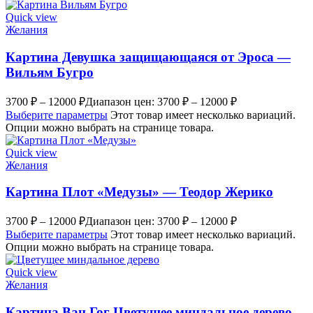
Quick view
Желания
Картина Девушка защищающаяся от Эроса —
Вильям Бугро
3700
₽
–
12000
₽
Диапазон цен: 3700 ₽ – 12000 ₽
Выберите параметры
Этот товар имеет несколько вариаций.
Опции можно выбрать на странице товара.
Quick view
Желания
Картина Плот «Медузы» — Теодор Жерико
3700
₽
–
12000
₽
Диапазон цен: 3700 ₽ – 12000 ₽
Выберите параметры
Этот товар имеет несколько вариаций.
Опции можно выбрать на странице товара.
Quick view
Желания
Картина Ван Гог Цветущее миндальное дерево