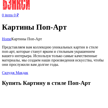
0
items
0
₽
Картины Поп-Арт
Home
Картины Поп-Арт
Представляем вам коллекцию уникальных картин в стиле
поп-арт, которые станут ярким и стильным украшением
вашего интерьера. Используя только самые качественные
материалы, мы создаем наши произведения искусства, чтобы
они прослужили вам долгие годы.
Скрудж Макдак
Купить Картину в стиле Поп-Арт