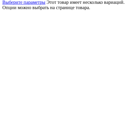
Выберите параметры
Этот товар имеет несколько вариаций.
Опции можно выбрать на странице товара.