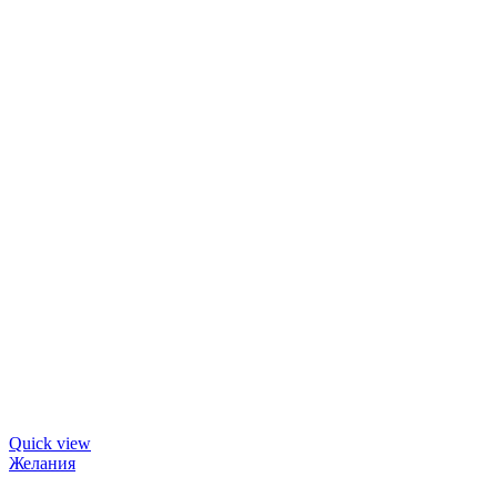
Quick view
Желания