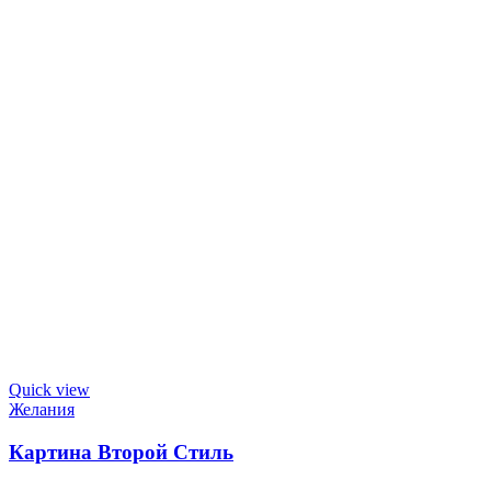
Quick view
Желания
Картина Второй Стиль