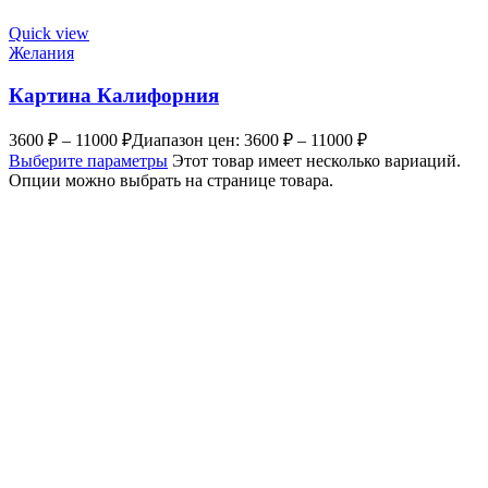
Quick view
Желания
Картина Калифорния
3600
₽
–
11000
₽
Диапазон цен: 3600 ₽ – 11000 ₽
Выберите параметры
Этот товар имеет несколько вариаций.
Опции можно выбрать на странице товара.