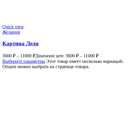
Quick view
Желания
Картина Леди
3600
₽
–
11000
₽
Диапазон цен: 3600 ₽ – 11000 ₽
Выберите параметры
Этот товар имеет несколько вариаций.
Опции можно выбрать на странице товара.