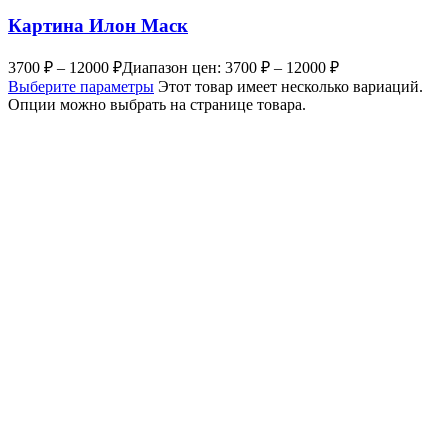
Картина Илон Маск
3700
₽
–
12000
₽
Диапазон цен: 3700 ₽ – 12000 ₽
Выберите параметры
Этот товар имеет несколько вариаций.
Опции можно выбрать на странице товара.