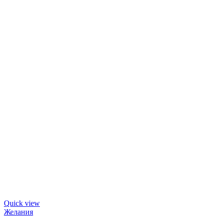
Quick view
Желания