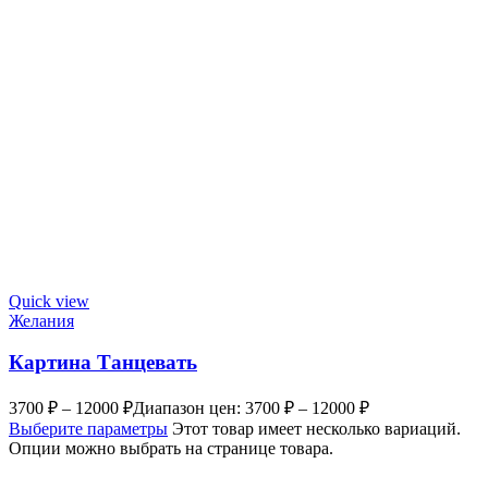
Quick view
Желания
Картина Танцевать
3700
₽
–
12000
₽
Диапазон цен: 3700 ₽ – 12000 ₽
Выберите параметры
Этот товар имеет несколько вариаций.
Опции можно выбрать на странице товара.