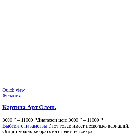
Quick view
Желания
Картина Арт Олень
3600
₽
–
11000
₽
Диапазон цен: 3600 ₽ – 11000 ₽
Выберите параметры
Этот товар имеет несколько вариаций.
Опции можно выбрать на странице товара.