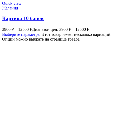
Quick view
Желания
Картина 10 банок
3900
₽
–
12500
₽
Диапазон цен: 3900 ₽ – 12500 ₽
Выберите параметры
Этот товар имеет несколько вариаций.
Опции можно выбрать на странице товара.