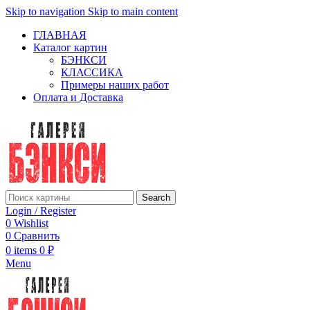
Skip to navigation
Skip to main content
ГЛАВНАЯ
Каталог картин
БЭНКСИ
КЛАССИКА
Примеры наших работ
Оплата и Доставка
Search
Login / Register
0
Wishlist
0
Сравнить
0
items
0
₽
Menu