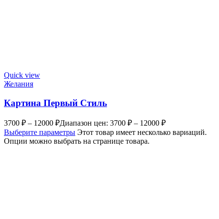
Quick view
Желания
Картина Первый Стиль
3700
₽
–
12000
₽
Диапазон цен: 3700 ₽ – 12000 ₽
Выберите параметры
Этот товар имеет несколько вариаций.
Опции можно выбрать на странице товара.