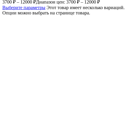
3700
₽
–
12000
₽
Диапазон цен: 3700 ₽ – 12000 ₽
Выберите параметры
Этот товар имеет несколько вариаций.
Опции можно выбрать на странице товара.