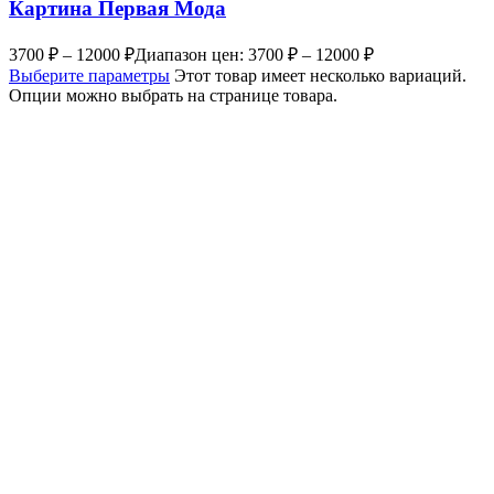
Картина Первая Мода
3700
₽
–
12000
₽
Диапазон цен: 3700 ₽ – 12000 ₽
Выберите параметры
Этот товар имеет несколько вариаций.
Опции можно выбрать на странице товара.