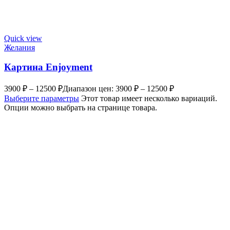
Quick view
Желания
Картина Enjoyment
3900
₽
–
12500
₽
Диапазон цен: 3900 ₽ – 12500 ₽
Выберите параметры
Этот товар имеет несколько вариаций.
Опции можно выбрать на странице товара.