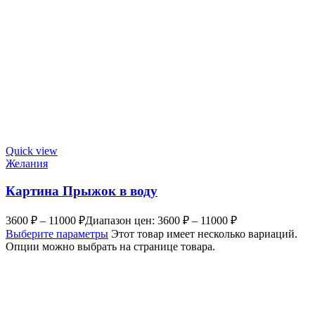
Quick view
Желания
Картина Прыжок в воду
3600
₽
–
11000
₽
Диапазон цен: 3600 ₽ – 11000 ₽
Выберите параметры
Этот товар имеет несколько вариаций.
Опции можно выбрать на странице товара.