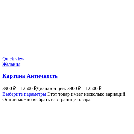
Quick view
Желания
Картина Античность
3900
₽
–
12500
₽
Диапазон цен: 3900 ₽ – 12500 ₽
Выберите параметры
Этот товар имеет несколько вариаций.
Опции можно выбрать на странице товара.