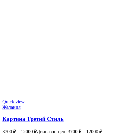
Quick view
Желания
Картина Третий Стиль
3700
₽
–
12000
₽
Диапазон цен: 3700 ₽ – 12000 ₽