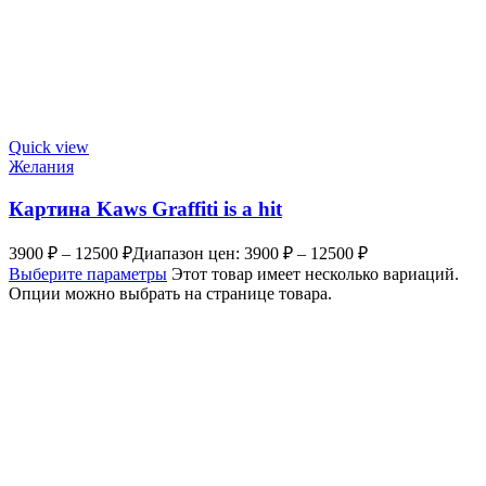
Quick view
Желания
Картина Kaws Graffiti is a hit
3900
₽
–
12500
₽
Диапазон цен: 3900 ₽ – 12500 ₽
Выберите параметры
Этот товар имеет несколько вариаций.
Опции можно выбрать на странице товара.