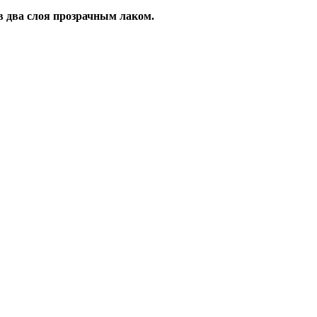
два слоя прозрачным лаком.