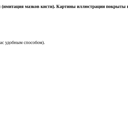
имитация мазков кисти). Картины иллюстрации покрыты в 
ас удобным способом).