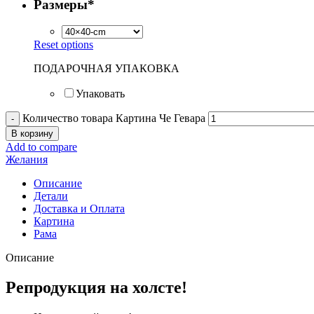
Размеры
*
Reset options
ПОДАРОЧНАЯ УПАКОВКА
Упаковать
Количество товара Картина Че Гевара
В корзину
Add to compare
Желания
Описание
Детали
Доставка и Оплата
Картина
Рама
Описание
Репродукция на холсте!