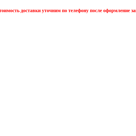
тоимость доставки уточним по телефону после оформление за