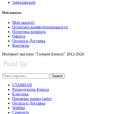
Айвазовский
Мой аккаунт
Мой аккаунт
Политика конфиденциальности
Политика возврата
Оферта
Оплата и Доставка
Контакты
Интернет магазин "Галерея Бэнкси" 2012-2026
Search
ГЛАВНАЯ
Репродукции Бэнкси
Классика
Примеры наших работ
Оплата и Доставка
Wishlist
Сравнить