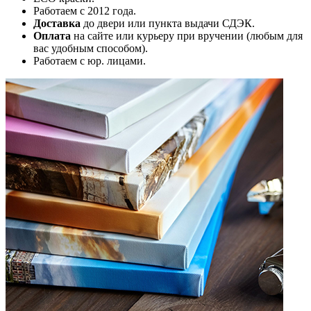
Работаем с 2012 года.
Доставка
до двери или пункта выдачи СДЭК.
Оплата
на сайте или курьеру при вручении (любым для
вас удобным способом).
Работаем с юр. лицами.