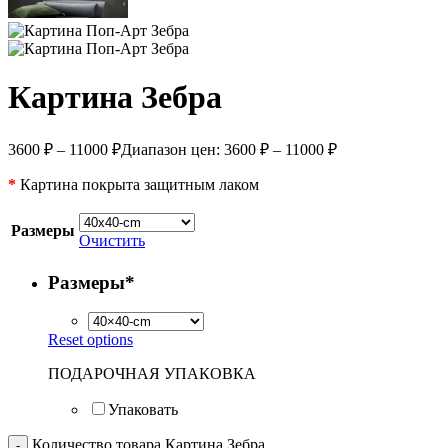
Картина Зебра
3600
₽
–
11000
₽
Диапазон цен: 3600 ₽ – 11000 ₽
*
Картина покрыта защитным лаком
Размеры
Очистить
Размеры
*
Reset options
ПОДАРОЧНАЯ УПАКОВКА
Упаковать
Количество товара Картина Зебра