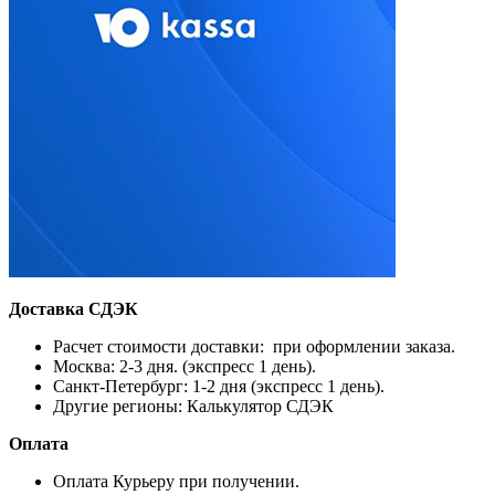
Доставка СДЭК
Расчет стоимости доставки: при оформлении заказа.
Москва: 2-3 дня. (экспресс 1 день).
Санкт-Петербург: 1-2 дня (экспресс 1 день).
Другие регионы: Калькулятор СДЭК
Оплата
Оплата Курьеру при получении.