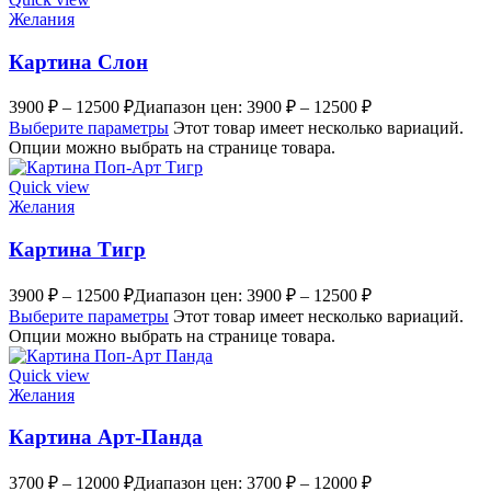
Желания
Картина Слон
3900
₽
–
12500
₽
Диапазон цен: 3900 ₽ – 12500 ₽
Выберите параметры
Этот товар имеет несколько вариаций.
Опции можно выбрать на странице товара.
Quick view
Желания
Картина Тигр
3900
₽
–
12500
₽
Диапазон цен: 3900 ₽ – 12500 ₽
Выберите параметры
Этот товар имеет несколько вариаций.
Опции можно выбрать на странице товара.
Quick view
Желания
Картина Арт-Панда
3700
₽
–
12000
₽
Диапазон цен: 3700 ₽ – 12000 ₽