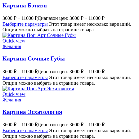
Картина Бэтмэн
3600
₽
–
11000
₽
Диапазон цен: 3600 ₽ – 11000 ₽
Выберите параметры
Этот товар имеет несколько вариаций.
Опции можно выбрать на странице товара.
Quick view
Желания
Картина Сочные Губы
3600
₽
–
11000
₽
Диапазон цен: 3600 ₽ – 11000 ₽
Выберите параметры
Этот товар имеет несколько вариаций.
Опции можно выбрать на странице товара.
Quick view
Желания
Картина Эсхатология
3600
₽
–
11000
₽
Диапазон цен: 3600 ₽ – 11000 ₽
Выберите параметры
Этот товар имеет несколько вариаций.
Опции можно выбрать на странице товара.