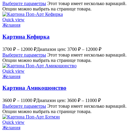
Выберите параметры
Этот товар имеет несколько вариаций.
Опции можно выбрать на странице товара.
Quick view
Желания
Картина Кефирка
3700
₽
–
12000
₽
Диапазон цен: 3700 ₽ – 12000 ₽
Выберите параметры
Этот товар имеет несколько вариаций.
Опции можно выбрать на странице товара.
Quick view
Желания
Картина Амикошонство
3600
₽
–
11000
₽
Диапазон цен: 3600 ₽ – 11000 ₽
Выберите параметры
Этот товар имеет несколько вариаций.
Опции можно выбрать на странице товара.
Quick view
Желания