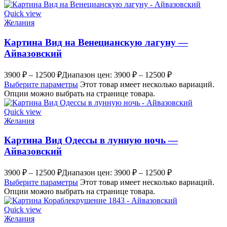
Quick view
Желания
Картина Вид на Венецианскую лагуну —
Айвазовский
3900
₽
–
12500
₽
Диапазон цен: 3900 ₽ – 12500 ₽
Выберите параметры
Этот товар имеет несколько вариаций.
Опции можно выбрать на странице товара.
Quick view
Желания
Картина Вид Одессы в лунную ночь —
Айвазовский
3900
₽
–
12500
₽
Диапазон цен: 3900 ₽ – 12500 ₽
Выберите параметры
Этот товар имеет несколько вариаций.
Опции можно выбрать на странице товара.
Quick view
Желания