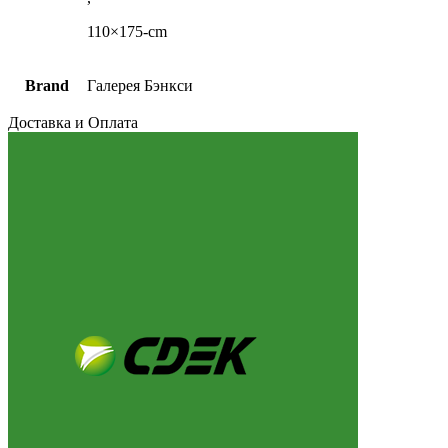
110×175-cm
Brand
Галерея Бэнкси
Доставка и Оплата