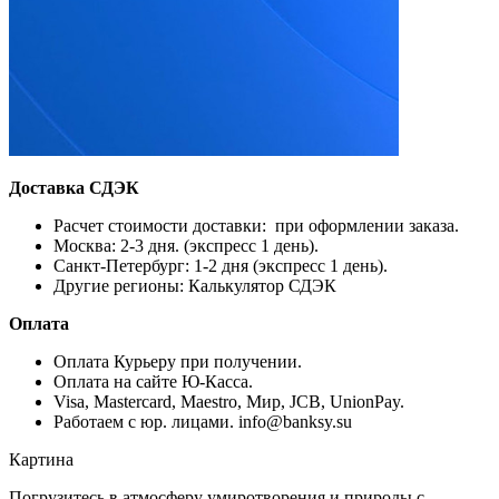
Доставка СДЭК
Расчет стоимости доставки: при оформлении заказа.
Москва: 2-3 дня. (экспресс 1 день).
Санкт-Петербург: 1-2 дня (экспресс 1 день).
Другие регионы: Калькулятор СДЭК
Оплата
Оплата Курьеру при получении.
Оплата на сайте Ю-Касса.
Visa, Mastercard, Maestro, Мир, JCB, UnionPay.
Работаем с юр. лицами. info@banksy.su
Картина
Погрузитесь в атмосферу умиротворения и природы с