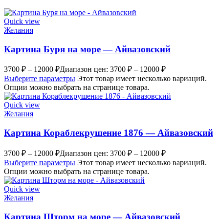
Quick view
Желания
Картина Буря на море — Айвазовский
3700
₽
–
12000
₽
Диапазон цен: 3700 ₽ – 12000 ₽
Выберите параметры
Этот товар имеет несколько вариаций.
Опции можно выбрать на странице товара.
Quick view
Желания
Картина Кораблекрушение 1876 — Айвазовский
3700
₽
–
12000
₽
Диапазон цен: 3700 ₽ – 12000 ₽
Выберите параметры
Этот товар имеет несколько вариаций.
Опции можно выбрать на странице товара.
Quick view
Желания
Картина Шторм на море — Айвазовский