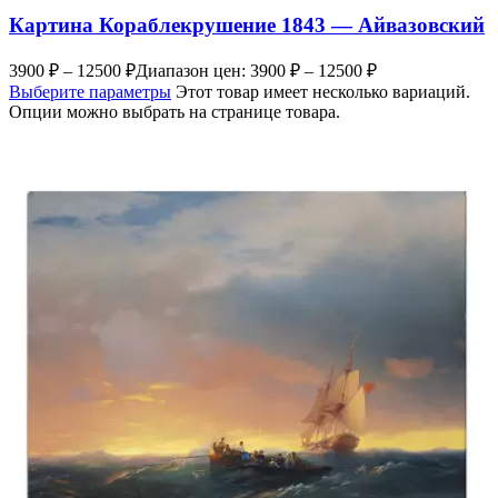
Картина Кораблекрушение 1843 — Айвазовский
3900
₽
–
12500
₽
Диапазон цен: 3900 ₽ – 12500 ₽
Выберите параметры
Этот товар имеет несколько вариаций.
Опции можно выбрать на странице товара.