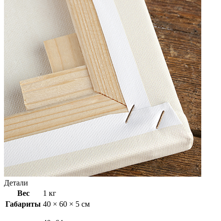
Детали
Вес
1 кг
Габариты
40 × 60 × 5 см