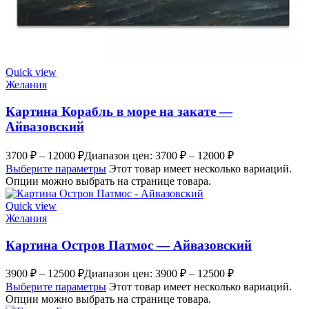
Quick view
Желания
Картина Корабль в море на закате —
Айвазовский
3700
₽
–
12000
₽
Диапазон цен: 3700 ₽ – 12000 ₽
Выберите параметры
Этот товар имеет несколько вариаций.
Опции можно выбрать на странице товара.
Quick view
Желания
Картина Остров Патмос — Айвазовский
3900
₽
–
12500
₽
Диапазон цен: 3900 ₽ – 12500 ₽
Выберите параметры
Этот товар имеет несколько вариаций.
Опции можно выбрать на странице товара.