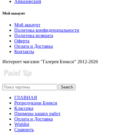
Айвазовский
Мой аккаунт
Мой аккаунт
Политика конфиденциальности
Политика возврата
Оферта
Оплата и Доставка
Контакты
Интернет магазин "Галерея Бэнкси" 2012-2026
Search
ГЛАВНАЯ
Репродукции Бэнкси
Классика
Примеры наших работ
Оплата и Доставка
Wishlist
Сравнить