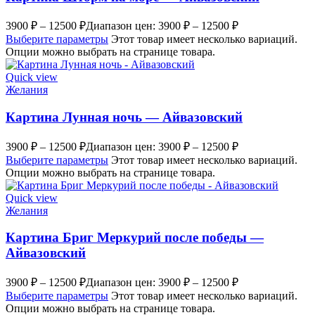
3900
₽
–
12500
₽
Диапазон цен: 3900 ₽ – 12500 ₽
Выберите параметры
Этот товар имеет несколько вариаций.
Опции можно выбрать на странице товара.
Quick view
Желания
Картина Лунная ночь — Айвазовский
3900
₽
–
12500
₽
Диапазон цен: 3900 ₽ – 12500 ₽
Выберите параметры
Этот товар имеет несколько вариаций.
Опции можно выбрать на странице товара.
Quick view
Желания
Картина Бриг Меркурий после победы —
Айвазовский
3900
₽
–
12500
₽
Диапазон цен: 3900 ₽ – 12500 ₽
Выберите параметры
Этот товар имеет несколько вариаций.
Опции можно выбрать на странице товара.