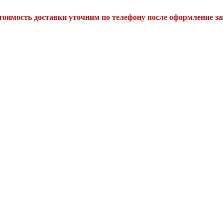
тоимость доставки уточним по телефону после оформление за