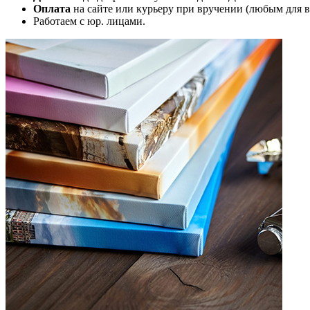
Оплата
на сайте или курьеру при вручении (любым для в
Работаем с юр. лицами.