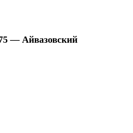
75 — Айвазовский