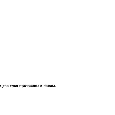
два слоя прозрачным лаком.