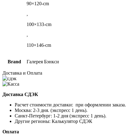
90×120-cm
,
100×133-cm
,
110×146-cm
Brand
Галерея Бэнкси
Доставка и Оплата
Доставка СДЭК
Расчет стоимости доставки: при оформлении заказа.
Москва: 2-3 дня. (экспресс 1 день).
Санкт-Петербург: 1-2 дня (экспресс 1 день).
Другие регионы: Калькулятор СДЭК
Оплата