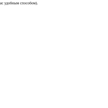
ас удобным способом).